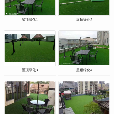
屋顶绿化1
屋顶绿化2
屋顶绿化3
屋顶绿化4