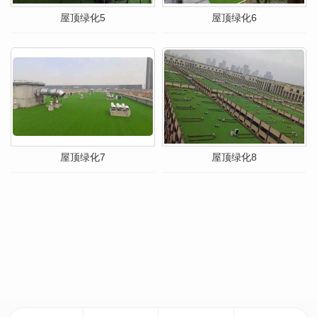
屋顶绿化5
屋顶绿化6
屋顶绿化7
屋顶绿化8