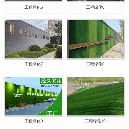
工程绿化5
工程绿化6
工程绿化7
工程绿化8
工程绿化9
工程绿化10