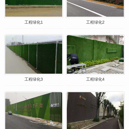
工程绿化1
工程绿化2
工程绿化3
工程绿化4