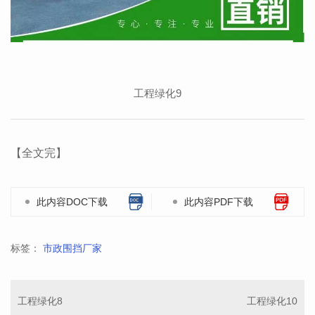
工程绿化9
【全文完】
此内容DOC下载
此内容PDF下载
标签：
市政围挡厂家
工程绿化8
工程绿化10