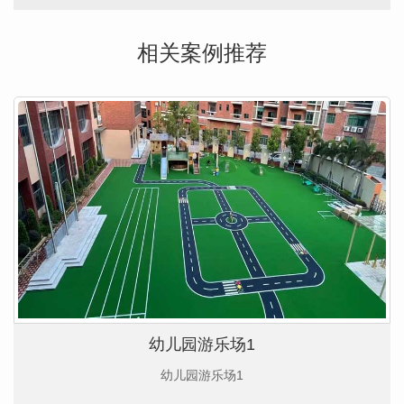
相关案例推荐
幼儿园游乐场1
幼儿园游乐场1