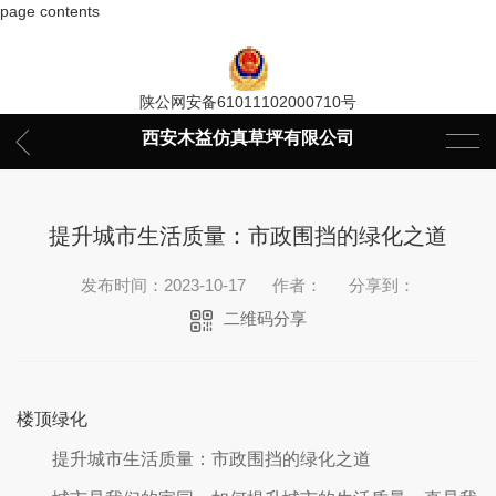
page contents
陕公网安备61011102000710号
西安木益仿真草坪有限公司
提升城市生活质量：市政围挡的绿化之道
发布时间：2023-10-17
作者：
分享到：
二维码分享
楼顶绿化
提升城市生活质量：市政围挡的绿化之道