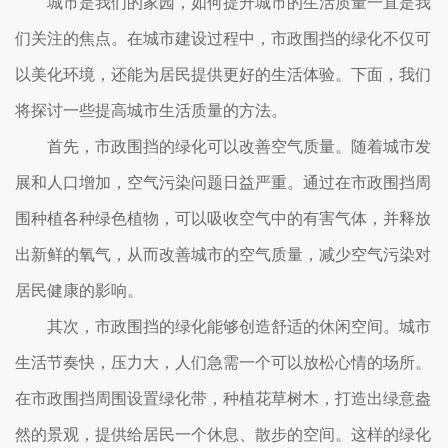
城市是我们的家园，如何提升城市的生活质量一直是我
们关注的焦点。在城市建设过程中，市政围挡的绿化不仅可
以美化环境，还能为居民提供更好的生活体验。下面，我们
将探讨一些提高城市生活质量的方法。
首先，市政围挡的绿化可以改善空气质量。随着城市发
展和人口增加，空气污染问题日益严重。通过在市政围挡周
围种植各种绿色植物，可以吸收空气中的有害气体，并释放
出新鲜的氧气，从而改善城市的空气质量，减少空气污染对
居民健康的影响。
其次，市政围挡的绿化能够创造舒适的休闲空间。城市
生活节奏快，压力大，人们急需一个可以放松心情的场所。
在市政围挡周围设置绿化带，种植花草树木，打造出绿意盎
然的景观，提供给居民一个休息、散步的空间。这样的绿化