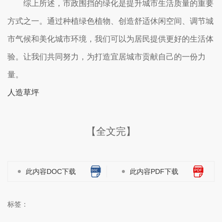
综上所述，市政围挡的绿化是提升城市生活质量的重要
方式之一。通过种植绿色植物、创造舒适休闲空间、调节城
市气候和美化城市环境，我们可以为居民提供更好的生活体
验。让我们共同努力，为打造宜居城市贡献自己的一份力
量。
人造草坪
【全文完】
此内容DOC下载
此内容PDF下载
标签：