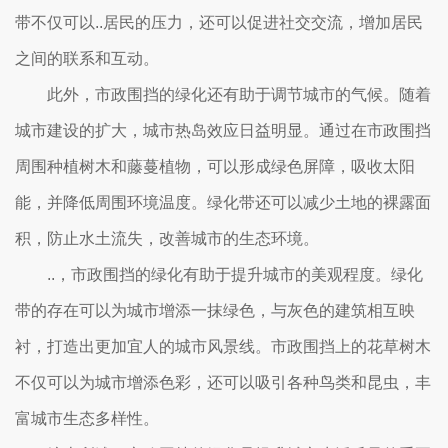
带不仅可以..居民的压力，还可以促进社交交流，增加居民
之间的联系和互动。
此外，市政围挡的绿化还有助于调节城市的气候。随着
城市建设的扩大，城市热岛效应日益明显。通过在市政围挡
周围种植树木和藤蔓植物，可以形成绿色屏障，吸收太阳
能，并降低周围环境温度。绿化带还可以减少土地的裸露面
积，防止水土流失，改善城市的生态环境。
..，市政围挡的绿化有助于提升城市的美观程度。绿化
带的存在可以为城市增添一抹绿色，与灰色的建筑相互映
衬，打造出更加宜人的城市风景线。市政围挡上的花草树木
不仅可以为城市增添色彩，还可以吸引各种鸟类和昆虫，丰
富城市生态多样性。