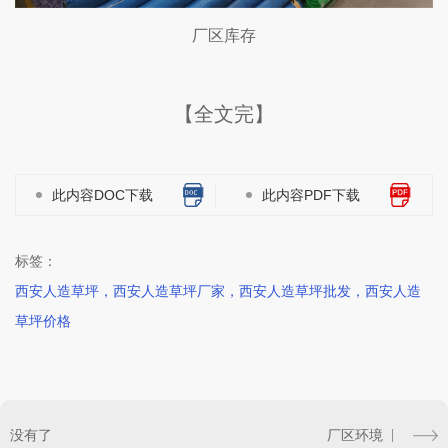
厂区库存
【全文完】
此内容DOC下载
此内容PDF下载
标签：
西安人造草坪，西安人造草坪厂家，西安人造草坪批发，西安人造
草坪价格
没有了
厂区环境