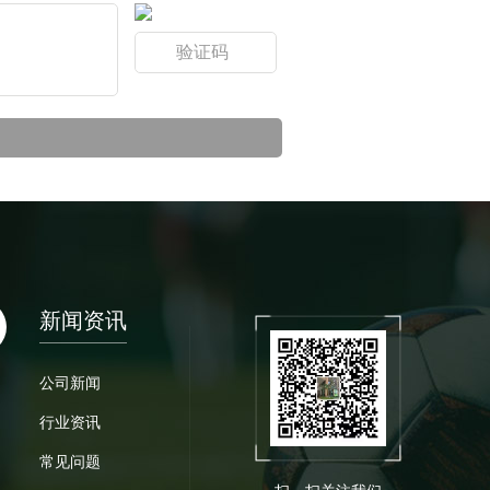
新闻资讯
公司新闻
行业资讯
常见问题