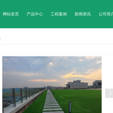
网站首页
产品中心
工程案例
新闻资讯
公司简
化