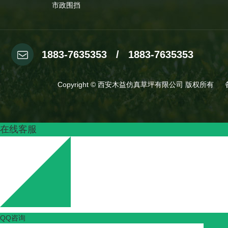
市政围挡
1883-7635353 / 1883-7635353
Copyright © 西安木益仿真草坪有限公司 版权所有
在线客服
QQ咨询