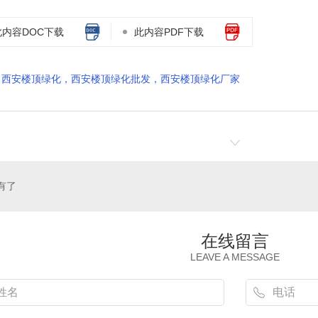
此内容DOC下载
此内容PDF下载
西安楼顶绿化，西安楼顶绿化批发，西安楼顶绿化厂家
有了
在线留言
LEAVE A MESSAGE