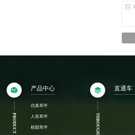
产品中心
直通车
仿真草坪
PRODUCT
THROUGH
人造草坪
校园草坪