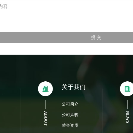
关于我们
公司简介
ABOUT
NEWS
公司风貌
荣誉资质