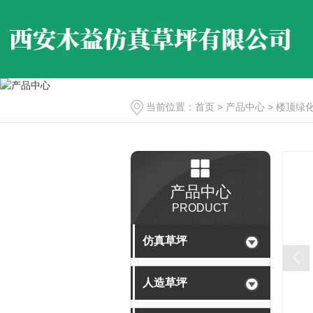
当前位置：
首页
>
产品中心
>
楼顶绿
产品中心
PRODUCT
仿真草坪
人造草坪