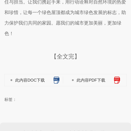
任与担当。让我们携起手来，用行动诠释对自然环境的热爱
和珍惜，让每一个绿色屋顶都成为城市绿色发展的标志，助
力保护我们共同的家园。愿我们的城市更加美丽，更加绿
色！
【全文完】
此内容DOC下载
此内容PDF下载
标签：