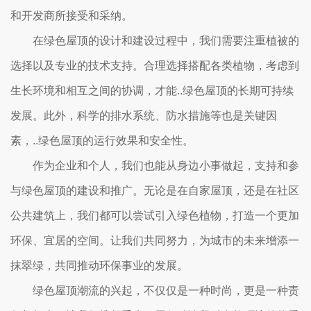
和开发商所接受和采纳。
在绿色屋顶的设计和建设过程中，我们需要注重植被的
选择以及专业的技术支持。合理选择搭配各类植物，考虑到
生长环境和相互之间的协调，才能..绿色屋顶的长期可持续
发展。此外，科学的排水系统、防水措施等也是关键因
素，..绿色屋顶的运行效果和安全性。
作为企业和个人，我们也能从身边小事做起，支持和参
与绿色屋顶的建设和推广。无论是在自家屋顶，还是在社区
公共建筑上，我们都可以尝试引入绿色植物，打造一个更加
环保、宜居的空间。让我们共同努力，为城市的未来增添一
抹翠绿，共同推动环保事业的发展。
绿色屋顶潮流的兴起，不仅仅是一种时尚，更是一种责