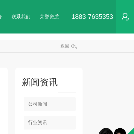
1883-7635353
介
联系我们
荣誉资质
返回
新闻资讯
公司新闻
行业资讯