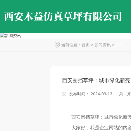
当前位置：
首页
>
新闻资讯
>
其他
西安围挡草坪：城市绿化新亮
发布时间： 2024-09-13
西安围挡草坪：城市绿化新
大家好，我是企业网站的内容