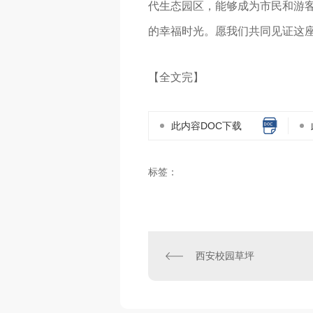
代生态园区，能够成为市民和游
的幸福时光。愿我们共同见证这
【全文完】
此内容DOC下载
标签：
西安校园草坪