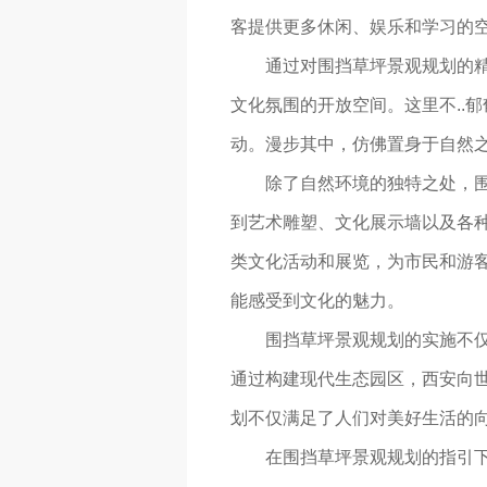
客提供更多休闲、娱乐和学习的
通过对围挡草坪景观规划的
文化氛围的开放空间。这里不..
动。漫步其中，仿佛置身于自然
除了自然环境的独特之处，
到艺术雕塑、文化展示墙以及各
类文化活动和展览，为市民和游
能感受到文化的魅力。
围挡草坪景观规划的实施不仅
通过构建现代生态园区，西安向
划不仅满足了人们对美好生活的
在围挡草坪景观规划的指引