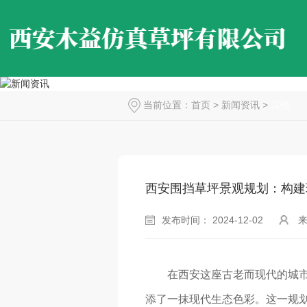
当前位置：
首页
>
新闻资讯
>
其他
西安围挡草坪景观规划：构建
发布时间： 2024-12-02
在西安这座古老而现代的城
添了一抹现代生态色彩。这一规