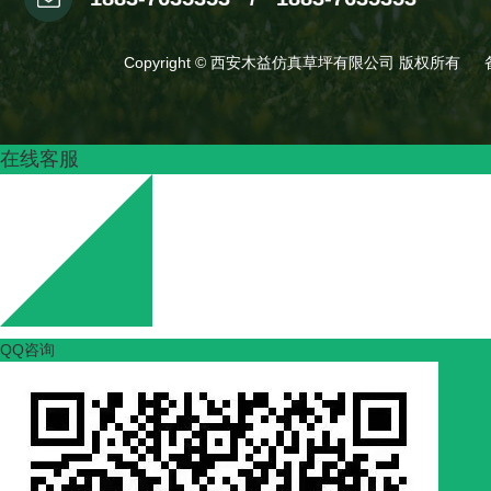
Copyright © 西安木益仿真草坪有限公司 版权所有
在线客服
QQ咨询