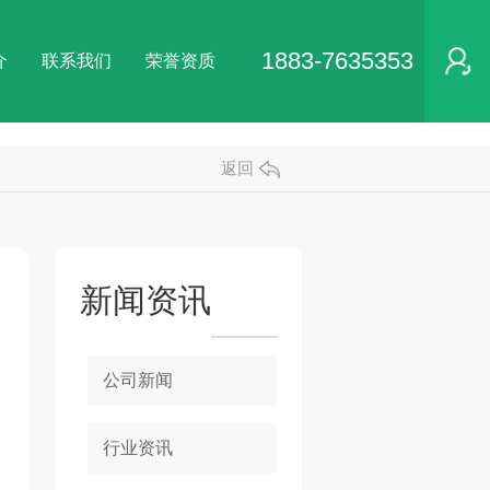
1883-7635353
介
联系我们
荣誉资质
返回
新闻资讯
公司新闻
行业资讯