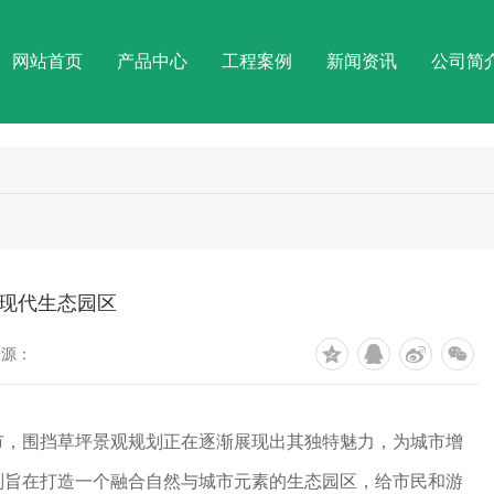
网站首页
产品中心
工程案例
新闻资讯
公司简
现代生态园区
来源：
市，围挡草坪景观规划正在逐渐展现出其独特魅力，为城市增
划旨在打造一个融合自然与城市元素的生态园区，给市民和游