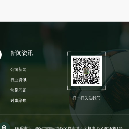
新闻资讯
公司新闻
行业资讯
常见问题
扫一扫关注我们
时事聚焦
联系地址：西安市国际港务区华南城五金机电 D区8街5栋1号