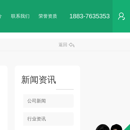
1883-7635353
介
联系我们
荣誉资质
返回
新闻资讯
公司新闻
行业资讯