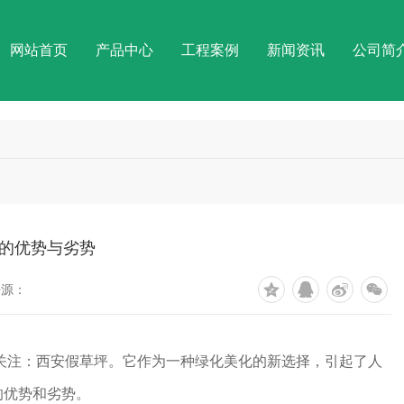
网站首页
产品中心
工程案例
新闻资讯
公司简
的优势与劣势
来源：
受关注：西安假草坪。它作为一种绿化美化的新选择，引起了人
的优势和劣势。