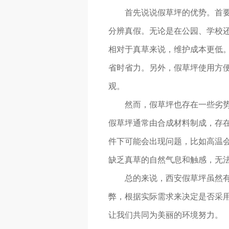
首先说说假草坪的优势。首
分辨真假。无论是在公园、学校
相对于真草来说，维护成本更低
省时省力。另外，假草坪使用方
观。
然而，假草坪也存在一些劣
假草坪通常由合成材料制成，存
件下可能会出现问题，比如高温
缺乏真草的自然气息和触感，无
总的来说，西安假草坪虽然
弊，根据实际需求来决定是否采
让我们共同为美丽的环境努力。