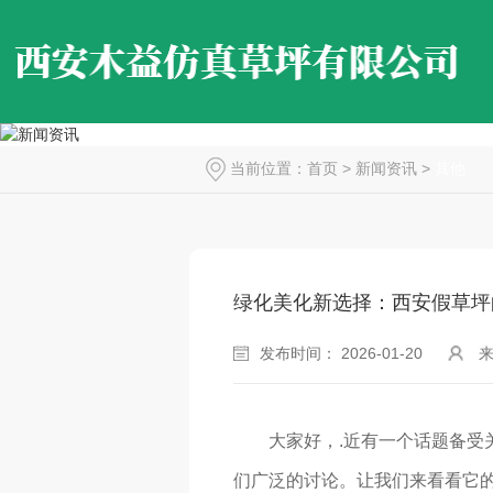
当前位置：
首页
>
新闻资讯
>
其他
绿化美化新选择：西安假草坪
发布时间： 2026-01-20
大家好，.近有一个话题备
们广泛的讨论。让我们来看看它