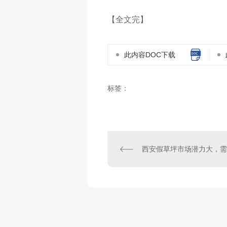
【全文完】
此内容DOC下载
标签：